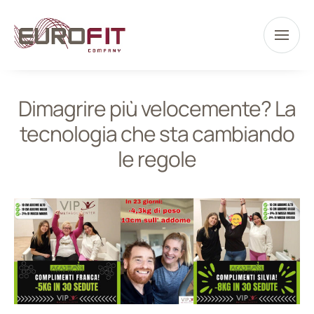
Dimagrire più velocemente? La
tecnologia che sta cambiando
le regole