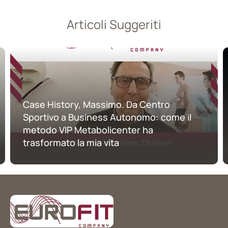
Articoli Suggeriti
Case History, Massimo. Da Centro
Sportivo a Business Autonomo: come il
metodo VIP Metabolicenter ha
trasformato la mia vita