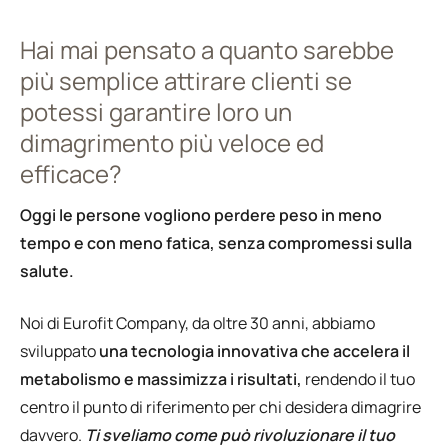
Hai mai pensato a quanto sarebbe
più semplice attirare clienti se
potessi garantire loro un
dimagrimento più veloce ed
efficace?
Oggi le persone vogliono perdere peso in meno
tempo e con meno fatica, senza compromessi sulla
salute.
Noi di Eurofit Company, da oltre 30 anni, abbiamo
sviluppato
una tecnologia innovativa che accelera il
metabolismo e massimizza i risultati,
rendendo il tuo
centro il punto di riferimento per chi desidera dimagrire
davvero.
Ti sveliamo come può rivoluzionare il tuo