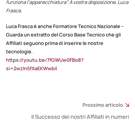
funziona l’apparecchiatura”. A vostra disposizione, Luca
Frasca.
Luca Frasca è anche Formatore Tecnico Nazionale –
Guarda un estratto del Corso Base Tecnico che gli
Affiliati seguono prima di inserire le nostre
tecnologie.
https://youtu.be/7fGWUw0FBo8?
si=2wzln5fXaEKWwbil
Prossimo articolo
Il Successo dei nostri Affiliati in numeri