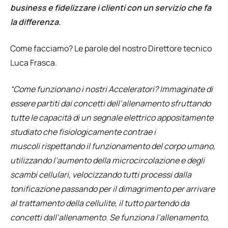
business e fidelizzare i clienti con un servizio che fa
la differenza.
Come facciamo? Le parole del nostro Direttore tecnico
Luca Frasca.
“Come funzionano i nostri Acceleratori? Immaginate di
essere partiti dai concetti dell’allenamento sfruttando
tutte le capacità di un segnale elettrico appositamente
studiato che
fisiologicamente
contrae i
muscoli
rispettando il funzionamento del corpo umano
,
utilizzando l’aumento della microcircolazione e degli
scambi cellulari, velocizzando tutti processi dalla
tonificazione passando per il dimagrimento per arrivare
al trattamento della cellulite, il tutto partendo da
concetti dall’allenamento. Se funziona l’allenamento,