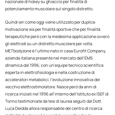
nazionale di hokey su ghiaccio per finalità di
potenziamento muscolare sul singolo distretto.
Quindi ieri come oggi viene utilizzato per duplice
motivazione sia per finalità sportive che per finalità
terapeutiche però con la medesima applicazione ovvero
gli elettrodi su un distretto muscolare per volta.
METbodyzone è l’ultimo nato in casa Eurofit Company,
azienda italiana presente nel mercato dell’EMS
dinamica dal 1996, con un’equipe tecnico scientifica
esperta in elettrofisiologia e nella costruzione di
acceleratori metabolici, l’evoluzione innovativa del
vecchio elettrostimolatore. Nasce però da anni di
ricerca iniziati nel 1996 all’interno dell’Istituto ex ISEF di
Torino testimoniate da tesi di laurea seguiti dal Dott.
Luca Deidda allora responsabile del centro di ricerca