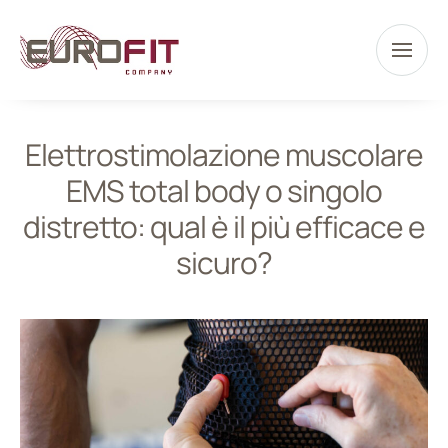
Elettrostimolazione muscolare
EMS total body o singolo
distretto: qual è il più efficace e
sicuro?