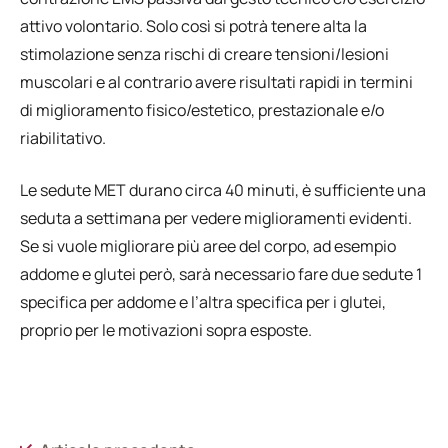
attivo volontario. Solo così si potrà tenere alta la
stimolazione senza rischi di creare tensioni/lesioni
muscolari e al contrario avere risultati rapidi in termini
di miglioramento fisico/estetico, prestazionale e/o
riabilitativo.
Le sedute MET durano circa 40 minuti, è sufficiente una
seduta a settimana per vedere miglioramenti evidenti.
Se si vuole migliorare più aree del corpo, ad esempio
addome e glutei però, sarà necessario fare due sedute 1
specifica per addome e l’altra specifica per i glutei,
proprio per le motivazioni sopra esposte.